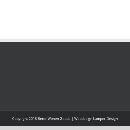
Copyright 2018 Beter Wonen Gouda |
Webdesign Lamper Design