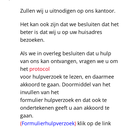
Zullen wij u uitnodigen op ons kantoor.
Het kan ook zijn dat we besluiten dat het
beter is dat wij u op uw huisadres
bezoeken.
Als we in overleg besluiten dat u hulp
van ons kan ontvangen, vragen we u om
het
protocol
voor hulpverzoek te lezen, en daarmee
akkoord te gaan. Doormiddel van het
invullen van het
formulier hulpverzoek en dat ook te
ondertekenen geeft u aan akkoord te
gaan.
(
Formulierhulpverzoek
)
klik op de link