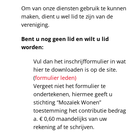
Om van onze diensten gebruik te kunnen
maken, dient u wel lid te zijn van de
vereniging.
Bent u nog geen lid en wilt u lid
worden:
Vul dan het inschrijfformulier in wat
hier te downloaden is op de site.
(
formulier leden)
Vergeet niet het formulier te
ondertekenen, hiermee geeft u
stichting “Mozaïek Wonen”
toestemming het contributie bedrag
a. € 0,60 maandelijks van uw
rekening af te schrijven.