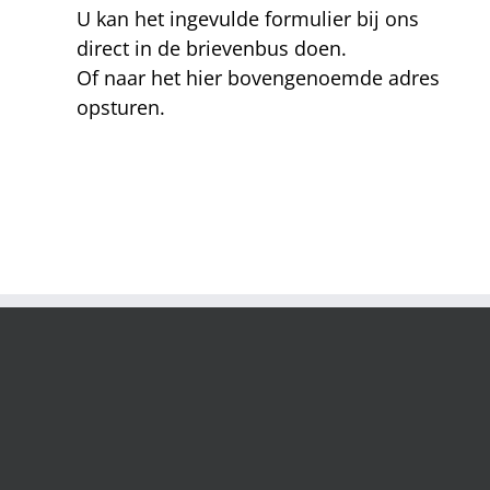
U kan het ingevulde formulier bij ons
direct in de brievenbus doen.
Of naar het hier bovengenoemde adres
opsturen.